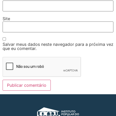
Site
Salvar meus dados neste navegador para a próxima vez
que eu comentar.