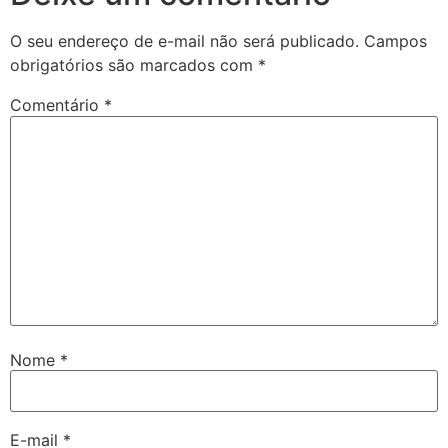
O seu endereço de e-mail não será publicado.
Campos
obrigatórios são marcados com
*
Comentário
*
Nome
*
E-mail
*